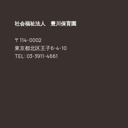
社会福祉法人 豊川保育園
〒114-0002
東京都北区王子6-4-10
TEL: 03-3911-4661