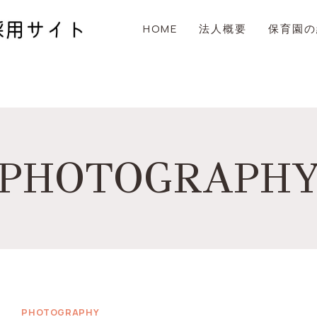
HOME
法人概要
保育園の
PHOTOGRAPH
PHOTOGRAPHY