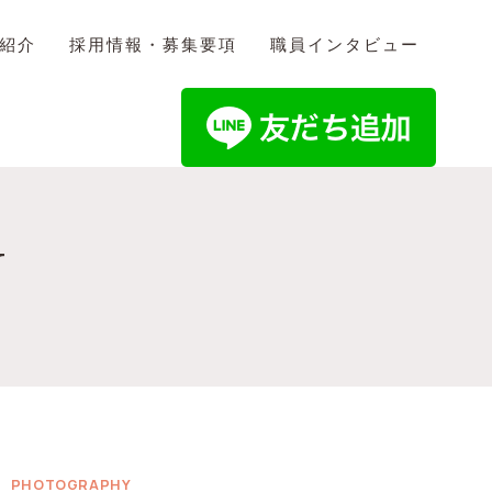
紹介
採用情報・募集要項
職員インタビュー
Y
PHOTOGRAPHY