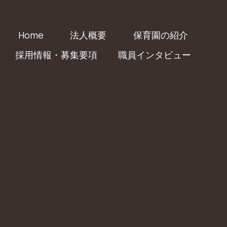
Home
法人概要
保育園の紹介
採用情報・募集要項
職員インタビュー